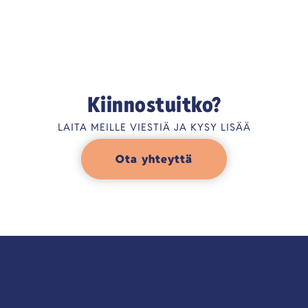
Kiinnostuitko?
LAITA MEILLE VIESTIÄ JA KYSY LISÄÄ
Ota yhteyttä